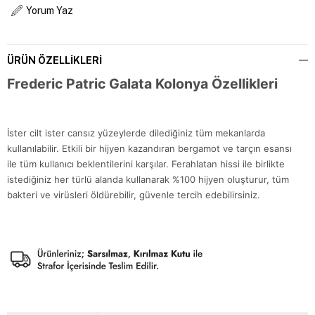
Yorum Yaz
ÜRÜN ÖZELLIKLERI
Frederic Patric Galata Kolonya Özellikleri
İster cilt ister cansız yüzeylerde dilediğiniz tüm mekanlarda
kullanılabilir. Etkili bir hijyen kazandıran bergamot ve tarçın esansı
ile tüm kullanıcı beklentilerini karşılar. Ferahlatan hissi ile birlikte
istediğiniz her türlü alanda kullanarak %100 hijyen oluşturur, tüm
bakteri ve virüsleri öldürebilir, güvenle tercih edebilirsiniz.