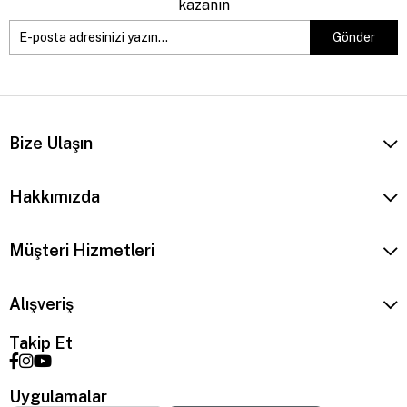
kazanın
Gönder
Bize Ulaşın
Hakkımızda
Müşteri Hizmetleri
Alışveriş
Takip Et
Uygulamalar