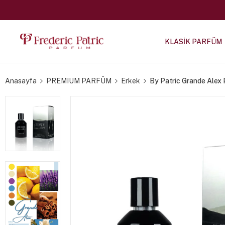
KLASİK PARFÜM
Anasayfa
PREMIUM PARFÜM
Erkek
By Patric Grande Alex