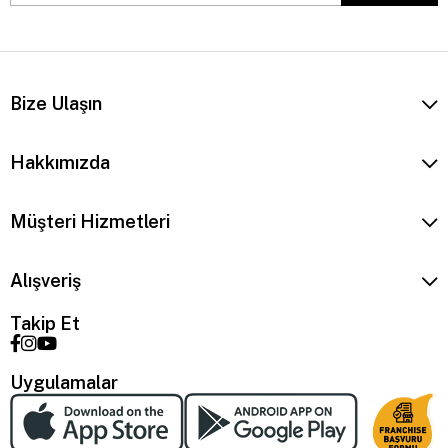
Bize Ulaşın
Hakkımızda
Müşteri Hizmetleri
Alışveriş
Takip Et
Uygulamalar