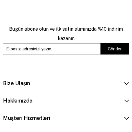
Bugün abone olun ve ilk satın alımınızda %10 indirim
kazanın
Gönder
Bize Ulaşın
Hakkımızda
Müşteri Hizmetleri