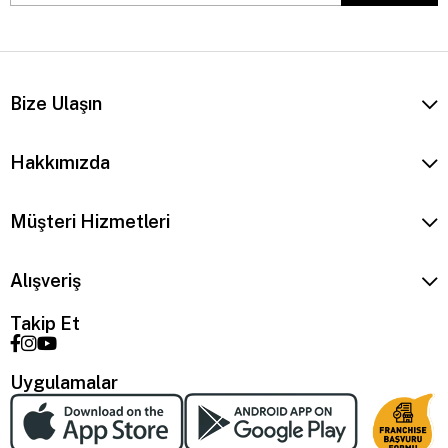
Bize Ulaşın
Hakkımızda
Müşteri Hizmetleri
Alışveriş
Takip Et
Uygulamalar