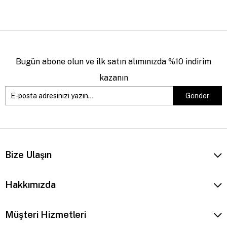
Bugün abone olun ve ilk satın alımınızda %10 indirim
kazanın
Gönder
Bize Ulaşın
Hakkımızda
Müşteri Hizmetleri