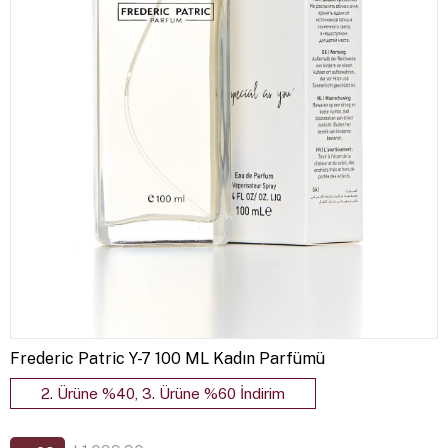
Frederic Patric Y-7 100 ML Kadın Parfümü
2. Ürüne %40, 3. Ürüne %60 İndirim