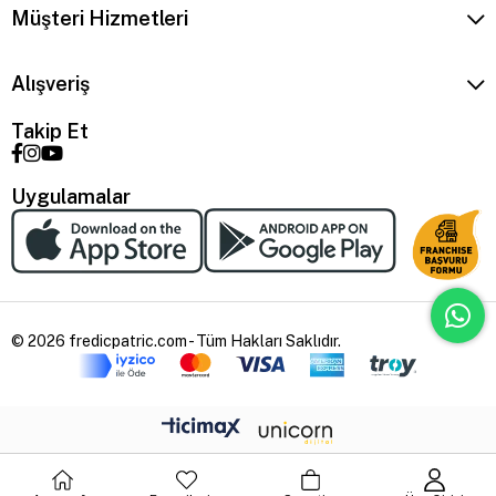
Müşteri Hizmetleri
Alışveriş
Takip Et
Uygulamalar
© 2026 fredicpatric.com - Tüm Hakları Saklıdır.