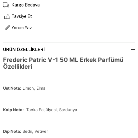
Kargo Bedava
Tavsiye Et
Yorum Yaz
ÜRÜN ÖZELLIKLERI
Frederic Patric V-1 50 ML Erkek Parfümü
Özellikleri
Üst Nota:
Limon, Elma
Kalp Nota:
Tonka Fasülyesi, Sardunya
Dip Nota:
Sedir, Vetiver