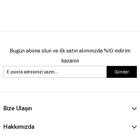
Bugün abone olun ve ilk satın alımınızda %10 indirim
kazanın
Gönder
Bize Ulaşın
Hakkımızda