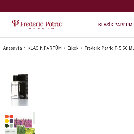
KLASİK PARFÜM
Anasayfa
KLASİK PARFÜM
Erkek
Frederic Patric T-5 50 M