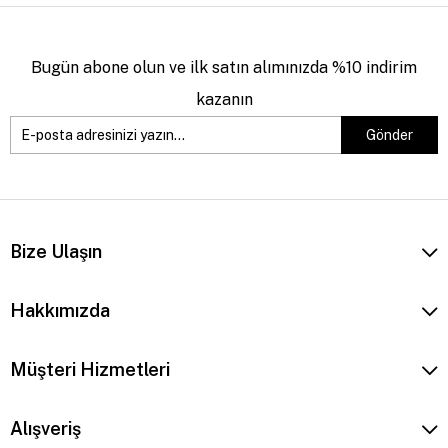
Bugün abone olun ve ilk satın alımınızda %10 indirim
kazanın
Gönder
Bize Ulaşın
Hakkımızda
Müşteri Hizmetleri
Alışveriş