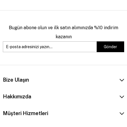
Bugün abone olun ve ilk satın alımınızda %10 indirim
kazanın
Gönder
Bize Ulaşın
Hakkımızda
Müşteri Hizmetleri