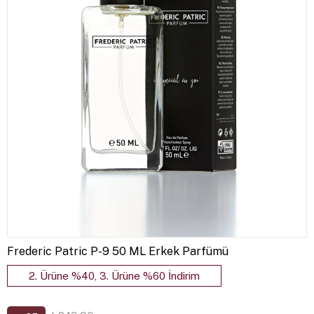
Frederic Patric P-9 50 ML Erkek Parfümü
2. Ürüne %40, 3. Ürüne %60 İndirim