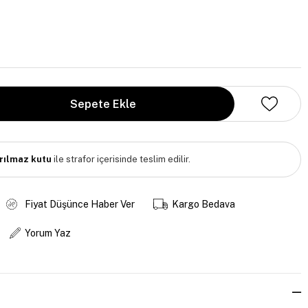
ırılmaz kutu
ile strafor içerisinde teslim edilir.
Fiyat Düşünce Haber Ver
Kargo Bedava
Yorum Yaz