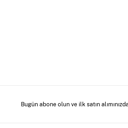
Bugün abone olun ve ilk satın alımınızd