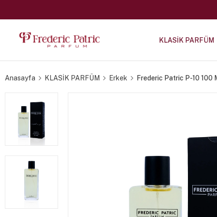
KLASİK PARFÜM
Anasayfa
KLASİK PARFÜM
Erkek
Frederic Patric P-10 100