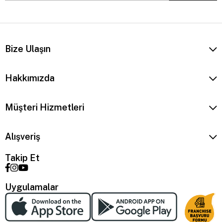
Bize Ulaşın
Hakkımızda
Müşteri Hizmetleri
Alışveriş
Takip Et
Uygulamalar