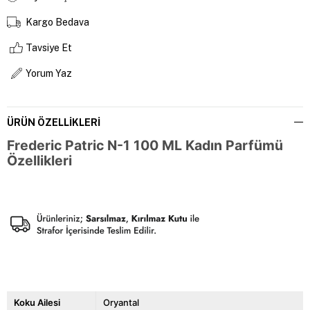
Kargo Bedava
Tavsiye Et
Yorum Yaz
ÜRÜN ÖZELLIKLERI
Frederic Patric N-1 100 ML Kadın Parfümü
Özellikleri
Koku Ailesi
Oryantal