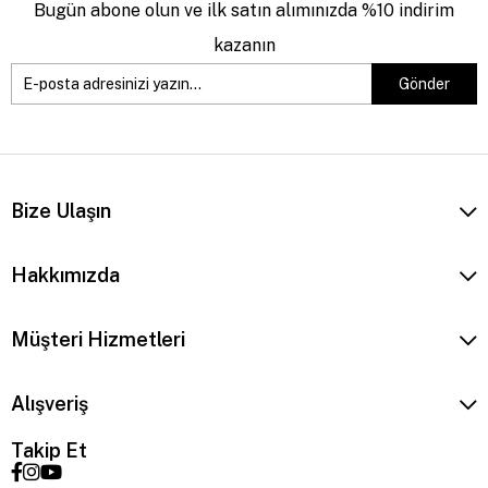
Bugün abone olun ve ilk satın alımınızda %10 indirim
kazanın
Gönder
Bize Ulaşın
Hakkımızda
Müşteri Hizmetleri
Alışveriş
Takip Et