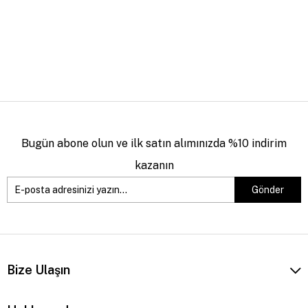
Bugün abone olun ve ilk satın alımınızda %10 indirim
kazanın
Gönder
Bize Ulaşın