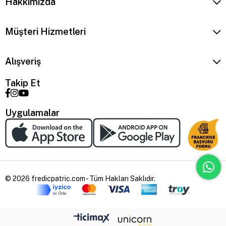
Hakkımızda
Müşteri Hizmetleri
Alışveriş
Takip Et
Uygulamalar
© 2026 fredicpatric.com - Tüm Hakları Saklıdır.