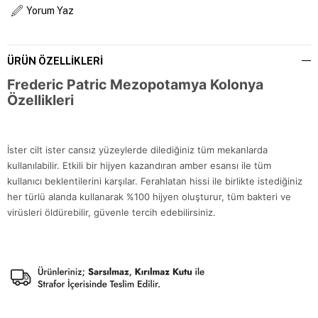
Yorum Yaz
ÜRÜN ÖZELLIKLERI
Frederic Patric Mezopotamya Kolonya
Özellikleri
İster cilt ister cansız yüzeylerde dilediğiniz tüm mekanlarda
kullanılabilir. Etkili bir hijyen kazandıran amber esansı ile tüm
kullanıcı beklentilerini karşılar. Ferahlatan hissi ile birlikte istediğiniz
her türlü alanda kullanarak %100 hijyen oluşturur, tüm bakteri ve
virüsleri öldürebilir, güvenle tercih edebilirsiniz.