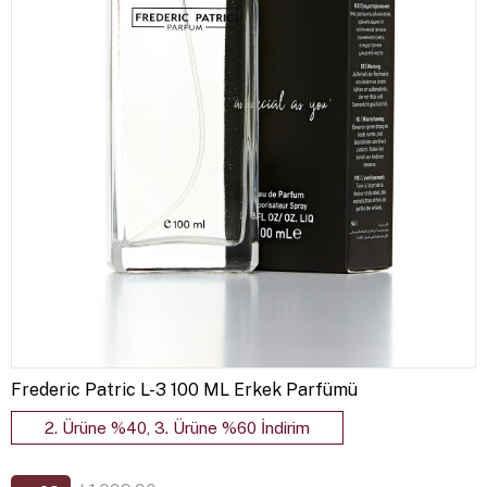
Frederic Patric L-3 100 ML Erkek Parfümü
2. Ürüne %40, 3. Ürüne %60 İndirim