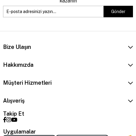
kazanın
Gönder
Bize Ulaşın
Hakkımızda
Müşteri Hizmetleri
Alışveriş
Takip Et
Uygulamalar