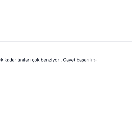
kadar tınıları çok benziyor . Gayet başarılı ✨