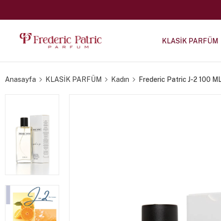
KLASİK PARFÜM
Anasayfa
KLASİK PARFÜM
Kadın
Frederic Patric J-2 100 