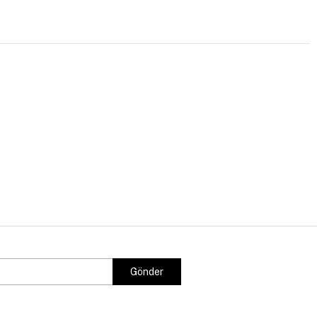
Gönder