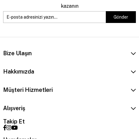
kazanın
Gönder
Bize Ulaşın
Hakkımızda
Müşteri Hizmetleri
Alışveriş
Takip Et