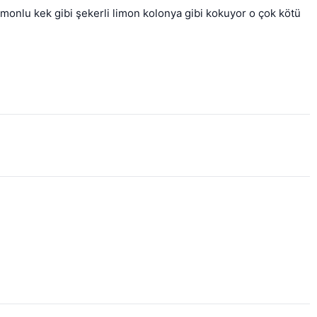
monlu kek gibi şekerli limon kolonya gibi kokuyor o çok kötü  