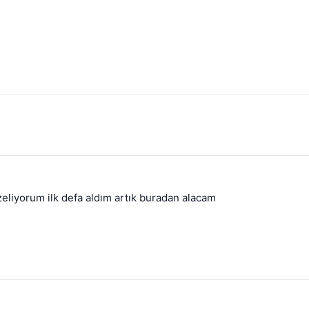
zeliyorum ilk defa aldım artık buradan alacam