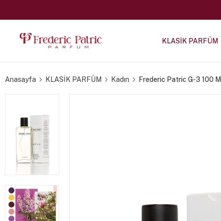
KLASİK PARFÜM
Anasayfa
KLASİK PARFÜM
Kadın
Frederic Patric G-3 100 