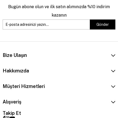
Bugün abone olun ve ilk satın alımınızda %10 indirim
kazanın
Gönder
Bize Ulaşın
Hakkımızda
Müşteri Hizmetleri
Alışveriş
Takip Et