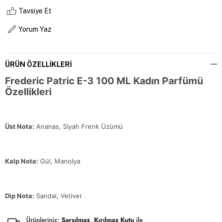
Tavsiye Et
Yorum Yaz
ÜRÜN ÖZELLIKLERI
Frederic Patric E-3 100 ML Kadın Parfümü
Özellikleri
Üst Nota:
Ananas, Siyah Frenk Üzümü
Kalp Nota:
Gül, Manolya
Dip Nota:
Sandal, Vetiver