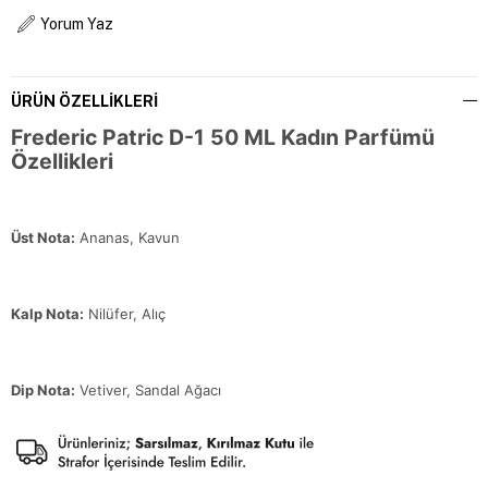
Yorum Yaz
ÜRÜN ÖZELLIKLERI
Frederic Patric D-1 50 ML Kadın Parfümü
Özellikleri
Üst Nota:
Ananas, Kavun
Kalp Nota:
Nilüfer, Alıç
Dip Nota:
Vetiver, Sandal Ağacı