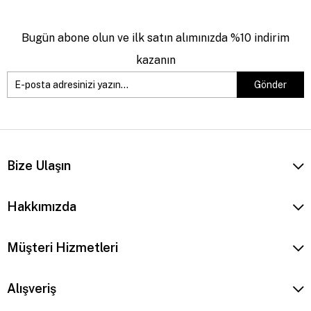
Bugün abone olun ve ilk satın alımınızda %10 indirim
kazanın
Gönder
Bize Ulaşın
Hakkımızda
Müşteri Hizmetleri
Alışveriş