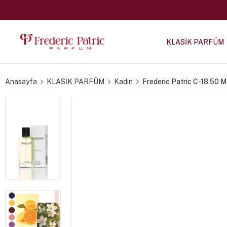
KLASİK PARFÜM
Anasayfa
KLASİK PARFÜM
Kadın
Frederic Patric C-18 50 