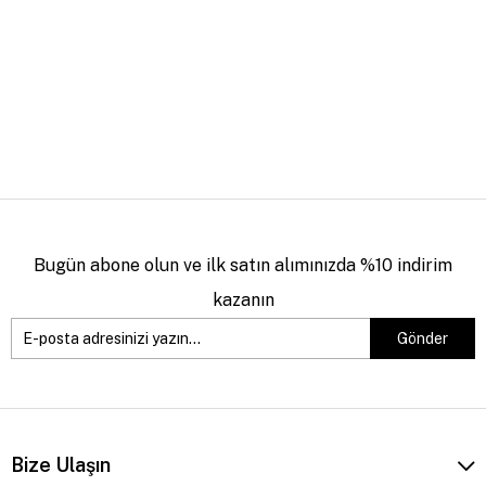
Bugün abone olun ve ilk satın alımınızda %10 indirim
kazanın
Gönder
Bize Ulaşın