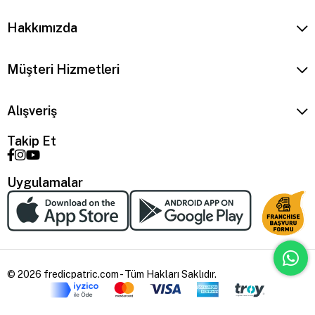
Hakkımızda
Müşteri Hizmetleri
Alışveriş
Takip Et
Uygulamalar
© 2026 fredicpatric.com - Tüm Hakları Saklıdır.