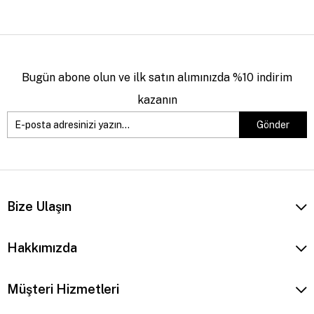
Bugün abone olun ve ilk satın alımınızda %10 indirim
kazanın
Gönder
Bize Ulaşın
Hakkımızda
Müşteri Hizmetleri