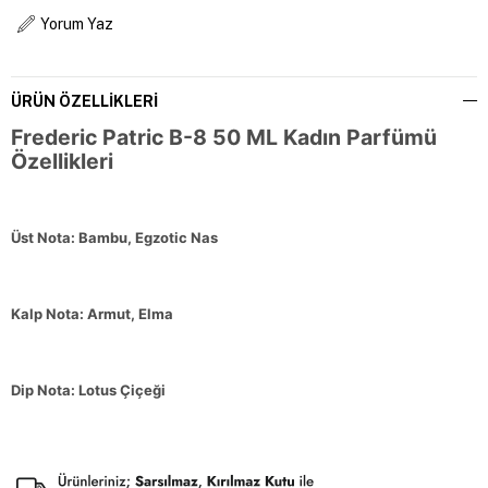
Yorum Yaz
ÜRÜN ÖZELLIKLERI
Frederic Patric B-8 50 ML Kadın Parfümü
Özellikleri
Üst Nota: Bambu, Egzotic Nas
Kalp Nota: Armut, Elma
Dip Nota: Lotus Çiçeği