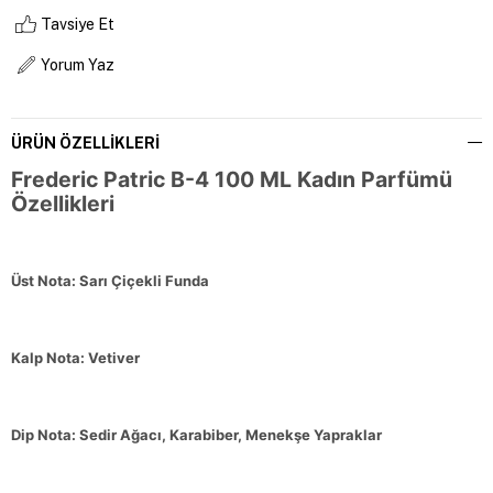
Tavsiye Et
Yorum Yaz
ÜRÜN ÖZELLIKLERI
Frederic Patric B-4 100 ML Kadın Parfümü
Özellikleri
Üst Nota: Sarı Çiçekli Funda
Kalp Nota: Vetiver
Dip Nota: Sedir Ağacı, Karabiber, Menekşe Yapraklar