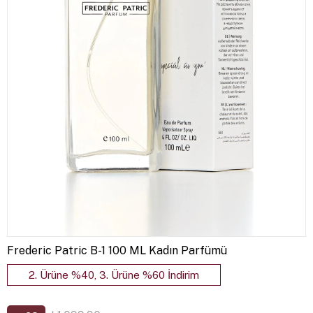
Frederic Patric B-1 100 ML Kadın Parfümü
2. Ürüne %40, 3. Ürüne %60 İndirim