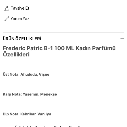
Tavsiye Et
Yorum Yaz
ÜRÜN ÖZELLIKLERI
Frederic Patric B-1 100 ML Kadın Parfümü
Özellikleri
Üst Nota: Ahududu, Vişne
Kalp Nota: Yasemin, Menekşe
Dip Nota: Kehribar,
Vanilya