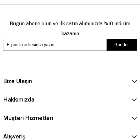
Bugün abone olun ve ilk satın alımınızda %10 indirim
kazanın
Gönder
Bize Ulaşın
Hakkımızda
Müşteri Hizmetleri
Alışveriş