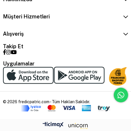
Müşteri Hizmetleri
Alışveriş
Takip Et
Uygulamalar
© 2026 fredicpatric.com - Tüm Hakları Saklıdır.