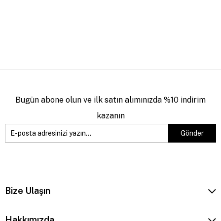
Bugün abone olun ve ilk satın alımınızda %10 indirim
kazanın
Gönder
Bize Ulaşın
Hakkımızda