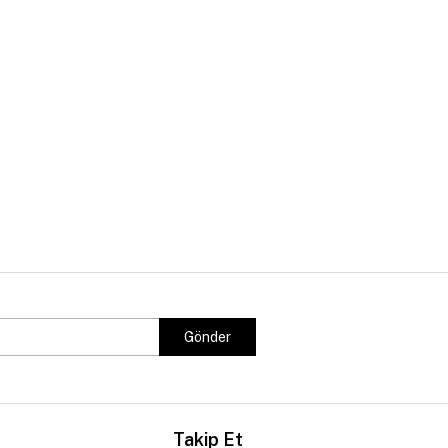
Gönder
Takip Et