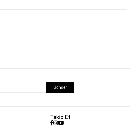
Gönder
Takip Et