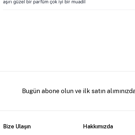
aşırı güzel bir parfüm çok iyi bir muadil
Bugün abone olun ve ilk satın alımınızd
Bize Ulaşın
Hakkımızda