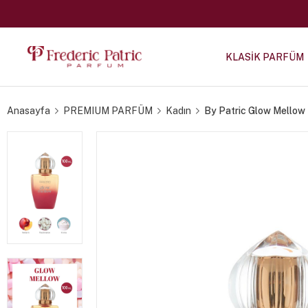
KLASİK PARFÜM
Anasayfa
PREMIUM PARFÜM
Kadın
By Patric Glow Mellow