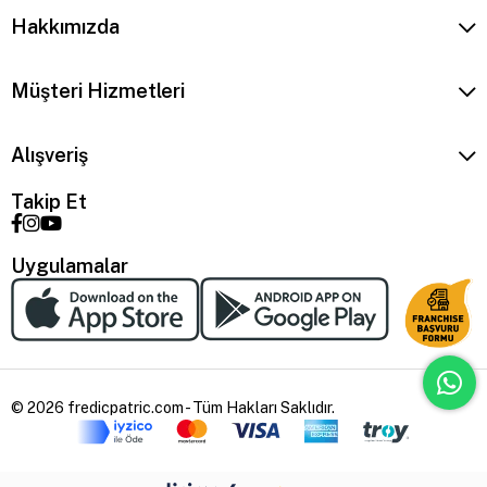
Hakkımızda
Müşteri Hizmetleri
Alışveriş
Takip Et
Uygulamalar
© 2026 fredicpatric.com - Tüm Hakları Saklıdır.