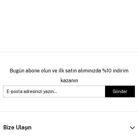
Bugün abone olun ve ilk satın alımınızda %10 indirim
kazanın
Gönder
Bize Ulaşın