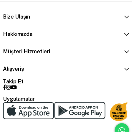
Bize Ulaşın
Hakkımızda
Müşteri Hizmetleri
Alışveriş
Takip Et
Uygulamalar