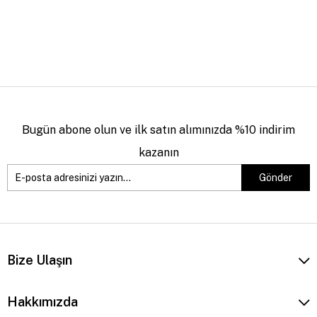
Bugün abone olun ve ilk satın alımınızda %10 indirim
kazanın
Gönder
Bize Ulaşın
Hakkımızda