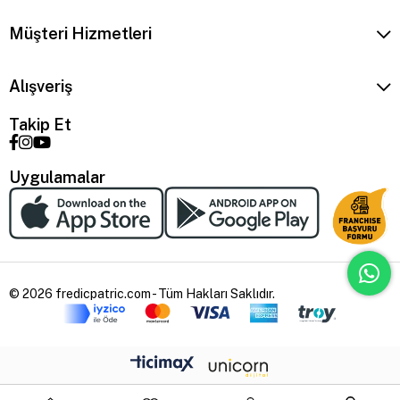
Müşteri Hizmetleri
Alışveriş
Takip Et
Uygulamalar
© 2026 fredicpatric.com - Tüm Hakları Saklıdır.