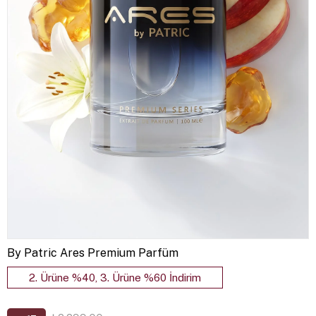
By Patric Ares Premium Parfüm
2. Ürüne %40, 3. Ürüne %60 İndirim