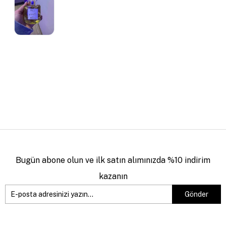
Bugün abone olun ve ilk satın alımınızda %10 indirim
kazanın
Gönder