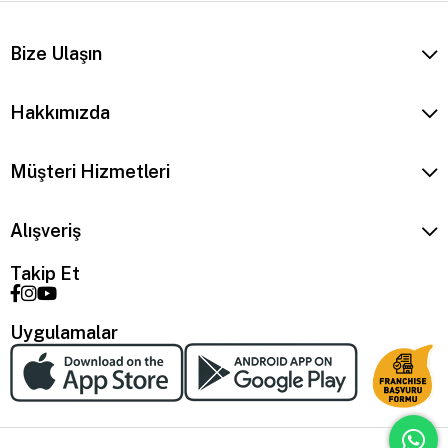
Bize Ulaşın
Hakkımızda
Müşteri Hizmetleri
Alışveriş
Takip Et
Uygulamalar