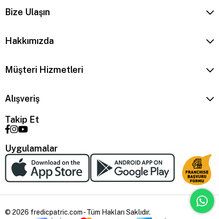
Bize Ulaşın
Hakkımızda
Müşteri Hizmetleri
Alışveriş
Takip Et
Uygulamalar
© 2026 fredicpatric.com - Tüm Hakları Saklıdır.