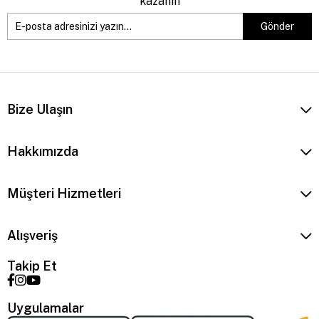
kazanın
Gönder
Bize Ulaşın
Hakkımızda
Müşteri Hizmetleri
Alışveriş
Takip Et
Uygulamalar