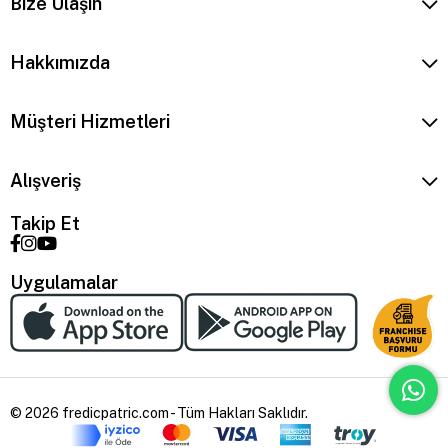
Bize Ulaşın
Hakkımızda
Müşteri Hizmetleri
Alışveriş
Takip Et
Uygulamalar
© 2026 fredicpatric.com - Tüm Hakları Saklıdır.