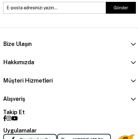
Gönder
Bize Ulaşın
Hakkımızda
Müşteri Hizmetleri
Alışveriş
Takip Et
Uygulamalar