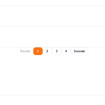
Önceki
1
2
3
4
Sonraki