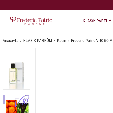
KLASİK PARFÜM
Anasayfa
KLASİK PARFÜM
Kadın
Frederic Patric V-10 50 