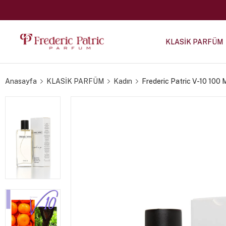
KLASİK PARFÜM
Anasayfa
KLASİK PARFÜM
Kadın
Frederic Patric V-10 100