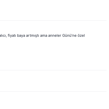
ıcı, fiyatı baya artmıştı ama anneler Günü’ne özel 