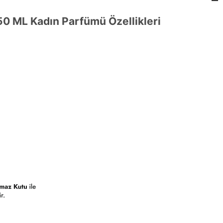
 50 ML Kadın Parfümü Özellikleri