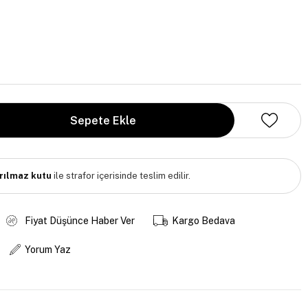
ırılmaz kutu
ile strafor içerisinde teslim edilir.
Fiyat Düşünce Haber Ver
Kargo Bedava
Yorum Yaz