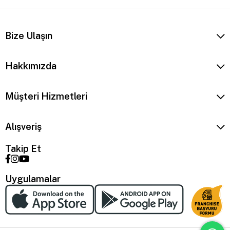
Bize Ulaşın
Hakkımızda
Müşteri Hizmetleri
Alışveriş
Takip Et
Uygulamalar