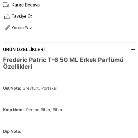
Kargo Bedava
Tavsiye Et
Yorum Yaz
ÜRÜN ÖZELLIKLERI
Frederic Patric T-6 50 ML Erkek Parfümü
Özellikleri
Üst Nota:
Greyfurt, Portakal
Kalp Nota:
Pembe Biber, Biber
Dip Nota: