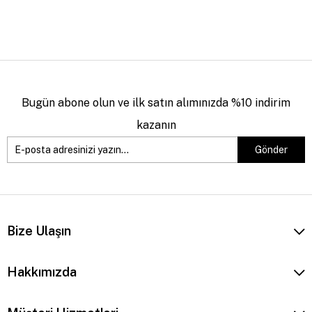
Bugün abone olun ve ilk satın alımınızda %10 indirim
kazanın
Gönder
Bize Ulaşın
Hakkımızda