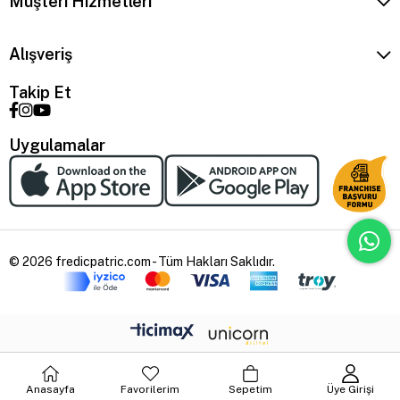
Müşteri Hizmetleri
Alışveriş
Takip Et
Uygulamalar
© 2026 fredicpatric.com - Tüm Hakları Saklıdır.
Anasayfa
Favorilerim
Sepetim
Üye Girişi