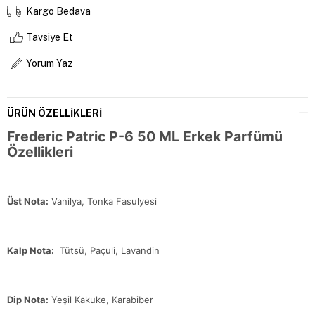
Kargo Bedava
Tavsiye Et
Yorum Yaz
ÜRÜN ÖZELLIKLERI
Frederic Patric P-6 50 ML Erkek Parfümü
Özellikleri
Üst Nota:
Vanilya, Tonka Fasulyesi
Kalp Nota:
Tütsü, Paçuli, Lavandin
Dip Nota:
Yeşil Kakuke, Karabiber