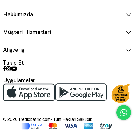
Hakkımızda
Müşteri Hizmetleri
Alışveriş
Takip Et
Uygulamalar
© 2026 fredicpatric.com - Tüm Hakları Saklıdır.