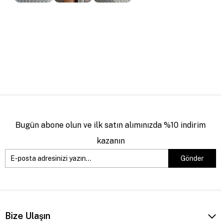
Bugün abone olun ve ilk satın alımınızda %10 indirim
kazanın
Gönder
Bize Ulaşın