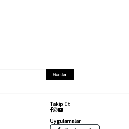
Gönder
Takip Et
Uygulamalar