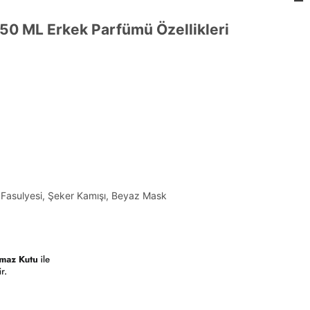
 50 ML Erkek Parfümü Özellikleri
Fasulyesi, Şeker Kamışı, Beyaz Mask