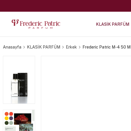
KLASİK PARFÜM
Anasayfa
KLASİK PARFÜM
Erkek
Frederic Patric M-4 50 