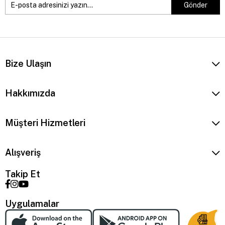
Gönder
Bize Ulaşın
Hakkımızda
Müşteri Hizmetleri
Alışveriş
Takip Et
Uygulamalar