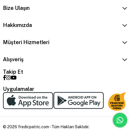
Bize Ulaşın
Hakkımızda
Müşteri Hizmetleri
Alışveriş
Takip Et
Uygulamalar
© 2026 fredicpatric.com - Tüm Hakları Saklıdır.