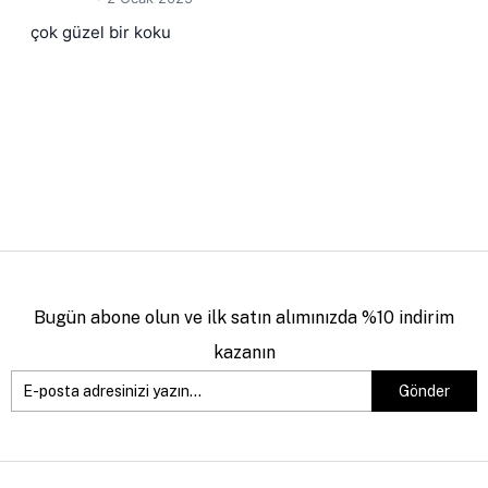
çok güzel bir koku
Bugün abone olun ve ilk satın alımınızda %10 indirim
kazanın
Gönder