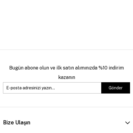
Bugün abone olun ve ilk satın alımınızda %10 indirim
kazanın
Gönder
Bize Ulaşın