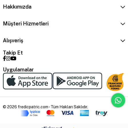
Hakkımızda
Müşteri Hizmetleri
Alışveriş
Takip Et
Uygulamalar
© 2026 fredicpatric.com - Tüm Hakları Saklıdır.