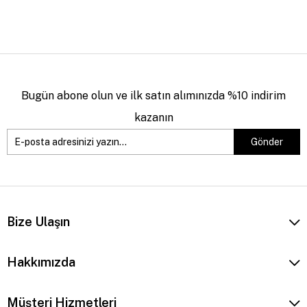
Bugün abone olun ve ilk satın alımınızda %10 indirim
kazanın
Gönder
Bize Ulaşın
Hakkımızda
Müşteri Hizmetleri