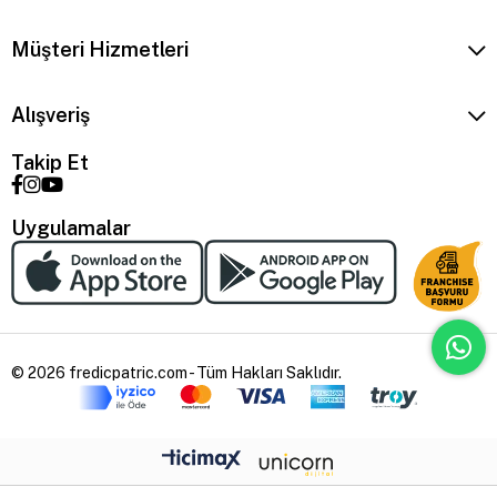
Müşteri Hizmetleri
Alışveriş
Takip Et
Uygulamalar
© 2026 fredicpatric.com - Tüm Hakları Saklıdır.